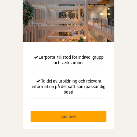
Lärportal till stöd för individ, grupp
och verksamhet
Ta del av utbildning och relevant
information på det sätt som passar dig
bäst!
Läs mer