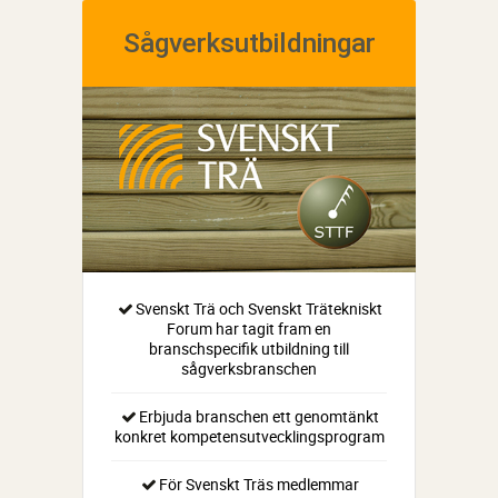
Sågverksutbildningar
Svenskt Trä och Svenskt Trätekniskt
Forum har tagit fram en
branschspecifik utbildning till
sågverksbranschen
Erbjuda branschen ett genomtänkt
konkret kompetensutvecklingsprogram
För Svenskt Träs medlemmar